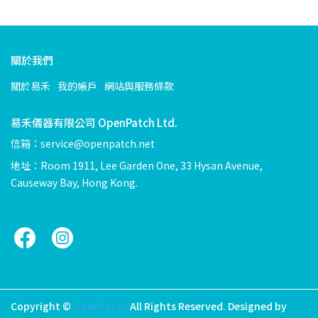
關於我們
關於易禾
我的帳戶
網站與服務條款
易禾儀器有限公司 OpenPatch Ltd.
信箱：service@openpatch.net
地址：Room 1911, Lee Garden One, 33 Hysan Avenue,
Causeway Bay, Hong Kong.
Copyright ©
OpenPatch
All Rights Reserved.
Designed by